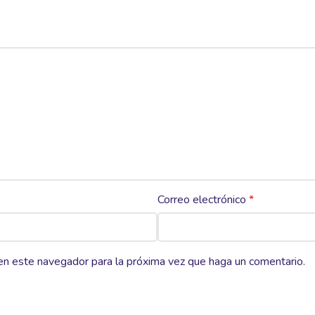
Correo electrónico
*
 en este navegador para la próxima vez que haga un comentario.