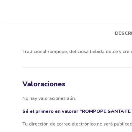
DESCR
Tradicional rompope, deliciosa bebida dulce y crem
Valoraciones
No hay valoraciones aún.
Sé el primero en valorar “ROMPOPE SANTA FE 1
Tu dirección de correo electrónico no será publica