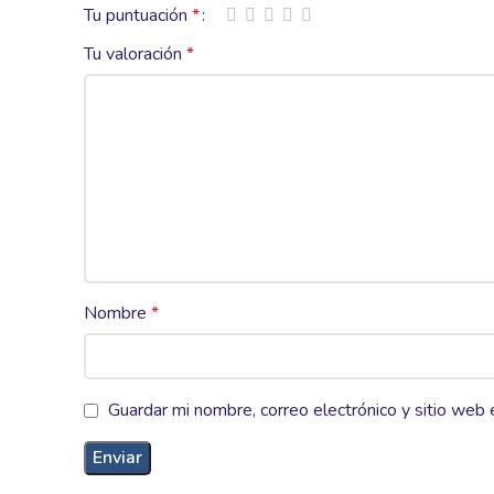
Tu puntuación
*
Tu valoración
*
Nombre
*
Guardar mi nombre, correo electrónico y sitio web