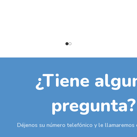
¿Tiene algu
pregunta?
Déjenos su número telefónico y le llamaremos 