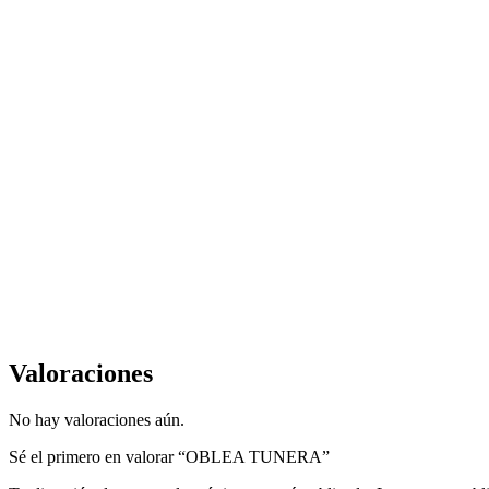
Valoraciones
No hay valoraciones aún.
Sé el primero en valorar “OBLEA TUNERA”