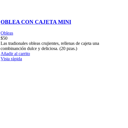
OBLEA CON CAJETA MINI
Obleas
$
50
Las tradionales obleas crujientes, rellenas de cajeta una
combinanción dulce y deliciosa. (20 pzas.)
Añadir al carrito
Vista rápida