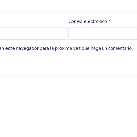
Correo electrónico
*
 en este navegador para la próxima vez que haga un comentario.