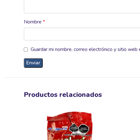
Nombre
*
Guardar mi nombre, correo electrónico y sitio web
Productos relacionados