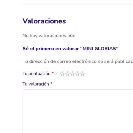
Valoraciones
No hay valoraciones aún.
Sé el primero en valorar “MINI GLORIAS”
Tu dirección de correo electrónico no será publica
Tu puntuación
*
Tu valoración
*